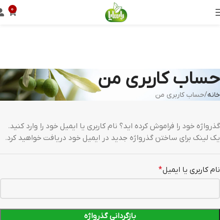
0
حساب کاربری من
خانه
حساب کاربری من
گذرواژه خود را فراموش کرده اید؟ نام کاربری یا ایمیل خود را وارد کنید.
یک لینک برای ساختن گذرواژه جدید در ایمیل خود دریافت خواهید کرد.
نام کاربری یا ایمیل
*
بازگردانی گذرواژه